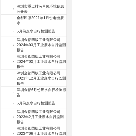
深圳市重点排污单位环境信息
公开表
金都凹版2021年1月份电镀废
水
6月份废水自行检测报告
深圳金都凹版工业有限公司
2024年03月工业废水自行监测
报告
深圳金都凹版工业有限公司
2024年03月工业废水自行监测
报告
深圳金都凹版工业有限公司
2023年12月工业废水自行监测
报告
深圳金都6月份废水自行检测报
告
6月份废水自行检测报告
深圳金都凹版工业有限公司
2023年2月工业废水自行监测
报告
深圳金都凹版工业有限公司
2023年06月工业废水自行监测