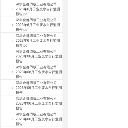
深圳金都凹版工业有限公司
2023年6月工业废水自行监测
报告.pdf
深圳金都凹版工业有限公司
2023年6月工业废水自行监测
报告.pdf
深圳金都凹版工业有限公司
2023年6月工业废水自行监测
报告.pdf
深圳金都凹版工业有限公司
2023年06月工业废水自行监测
报告
深圳金都凹版工业有限公司
2023年06月工业废水自行监测
报告
深圳金都凹版工业有限公司
2023年06月工业废水自行监测
报告
深圳金都凹版工业有限公司
2023年06月工业废水自行监测
报告
深圳金都凹版工业有限公司
2023年06月工业废水自行监测
报告