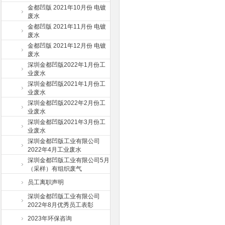
金都凹版 2021年10月份 电镀
废水
金都凹版 2021年11月份 电镀
废水
金都凹版 2021年12月份 电镀
废水
深圳金都凹版2022年1月份工
业废水
深圳金都凹版2021年1月份工
业废水
深圳金都凹版2022年2月份工
业废水
深圳金都凹版2021年3月份工
业废水
深圳金都凹版工业有限公司
2022年4月工业废水
深圳金都凹版工业有限公司5月
（采样）有组织废气
员工离职声明
深圳金都凹版工业有限公司
2022年8月优秀员工表彰
2023年环保咨询