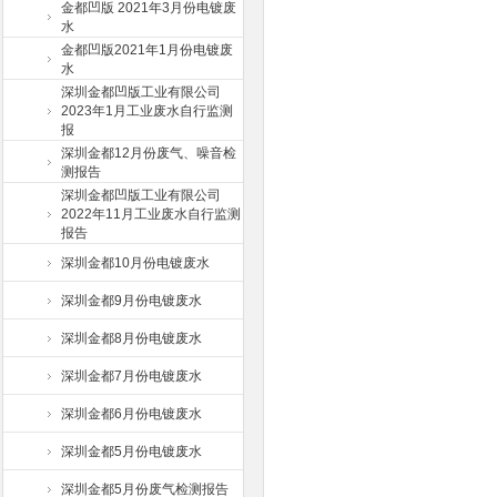
金都凹版 2021年3月份电镀废
水
金都凹版2021年1月份电镀废
水
深圳金都凹版工业有限公司
2023年1月工业废水自行监测
报
深圳金都12月份废气、噪音检
测报告
深圳金都凹版工业有限公司
2022年11月工业废水自行监测
报告
深圳金都10月份电镀废水
深圳金都9月份电镀废水
深圳金都8月份电镀废水
深圳金都7月份电镀废水
深圳金都6月份电镀废水
深圳金都5月份电镀废水
深圳金都5月份废气检测报告