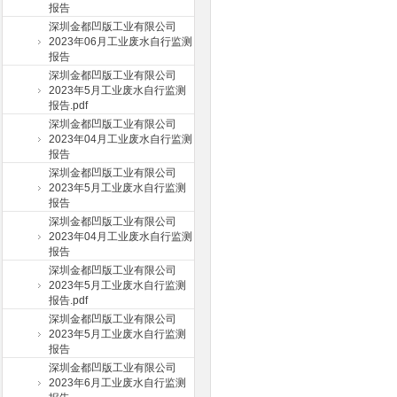
报告
深圳金都凹版工业有限公司
2023年06月工业废水自行监测
报告
深圳金都凹版工业有限公司
2023年5月工业废水自行监测
报告.pdf
深圳金都凹版工业有限公司
2023年04月工业废水自行监测
报告
深圳金都凹版工业有限公司
2023年5月工业废水自行监测
报告
深圳金都凹版工业有限公司
2023年04月工业废水自行监测
报告
深圳金都凹版工业有限公司
2023年5月工业废水自行监测
报告.pdf
深圳金都凹版工业有限公司
2023年5月工业废水自行监测
报告
深圳金都凹版工业有限公司
2023年6月工业废水自行监测