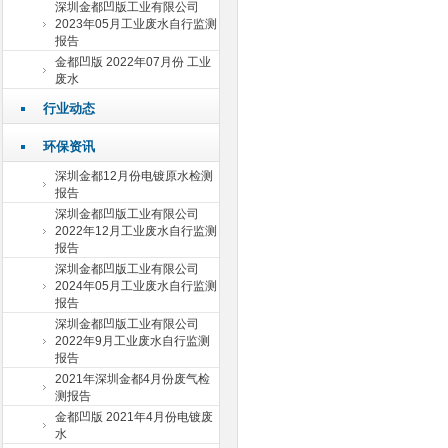
深圳金都凹版工业有限公司
2023年05月工业废水自行监测
报告
金都凹版 2022年07月份 工业
废水
行业动态
环保资讯
深圳金都12月份电镀原水检测
报告
深圳金都凹版工业有限公司
2022年12月工业废水自行监测
报告
深圳金都凹版工业有限公司
2024年05月工业废水自行监测
报告
深圳金都凹版工业有限公司
2022年9月工业废水自行监测
报告
2021年深圳金都4月份废气检
测报告
金都凹版 2021年4月份电镀废
水