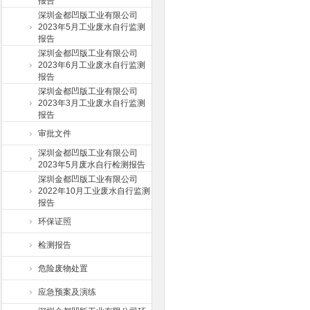
报告
深圳金都凹版工业有限公司
2023年5月工业废水自行监测
报告
深圳金都凹版工业有限公司
2023年6月工业废水自行监测
报告
深圳金都凹版工业有限公司
2023年3月工业废水自行监测
报告
审批文件
深圳金都凹版工业有限公司
2023年5月废水自行检测报告
深圳金都凹版工业有限公司
2022年10月工业废水自行监测
报告
环保证照
检测报告
危险废物处置
应急预案及演练