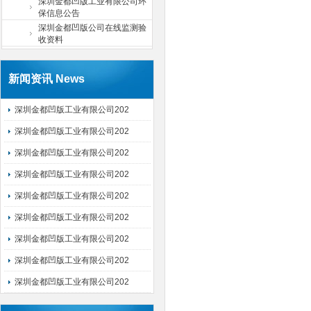
深圳金都凹版工业有限公司环
保信息公告
深圳金都凹版公司在线监测验
收资料
新闻资讯 News
深圳金都凹版工业有限公司202
深圳金都凹版工业有限公司202
深圳金都凹版工业有限公司202
深圳金都凹版工业有限公司202
深圳金都凹版工业有限公司202
深圳金都凹版工业有限公司202
深圳金都凹版工业有限公司202
深圳金都凹版工业有限公司202
深圳金都凹版工业有限公司202