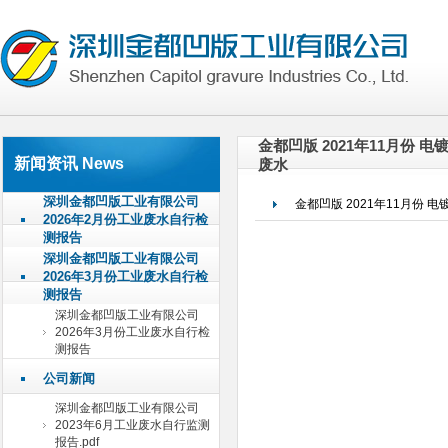
金都凹版 2021年11月份 电
新闻资讯 News
废水
深圳金都凹版工业有限公司
金都凹版 2021年11月份 电
2026年2月份工业废水自行检
测报告
深圳金都凹版工业有限公司
2026年3月份工业废水自行检
测报告
深圳金都凹版工业有限公司
2026年3月份工业废水自行检
测报告
公司新闻
深圳金都凹版工业有限公司
2023年6月工业废水自行监测
报告.pdf