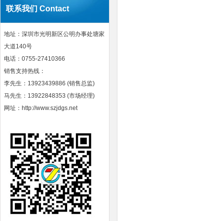
联系我们 Contact
地址：深圳市光明新区公明办事处塘家
大道140号
电话：0755-27410366
销售支持热线：
李先生：13923439886 (销售总监)
马先生：13922848353 (市场经理)
网址：http://www.szjdgs.net