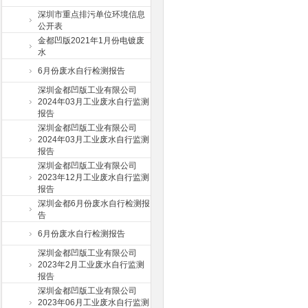
深圳市重点排污单位环境信息
公开表
金都凹版2021年1月份电镀废
水
6月份废水自行检测报告
深圳金都凹版工业有限公司
2024年03月工业废水自行监测
报告
深圳金都凹版工业有限公司
2024年03月工业废水自行监测
报告
深圳金都凹版工业有限公司
2023年12月工业废水自行监测
报告
深圳金都6月份废水自行检测报
告
6月份废水自行检测报告
深圳金都凹版工业有限公司
2023年2月工业废水自行监测
报告
深圳金都凹版工业有限公司
2023年06月工业废水自行监测