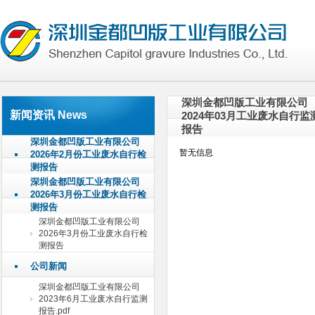
深圳金都凹版工业有限公司
新闻资讯 News
2024年03月工业废水自行监
报告
深圳金都凹版工业有限公司
暂无信息
2026年2月份工业废水自行检
测报告
深圳金都凹版工业有限公司
2026年3月份工业废水自行检
测报告
深圳金都凹版工业有限公司
2026年3月份工业废水自行检
测报告
公司新闻
深圳金都凹版工业有限公司
2023年6月工业废水自行监测
报告.pdf