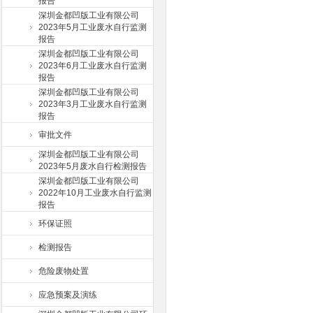
报告
深圳金都凹版工业有限公司
2023年5月工业废水自行监测
报告
深圳金都凹版工业有限公司
2023年6月工业废水自行监测
报告
深圳金都凹版工业有限公司
2023年3月工业废水自行监测
报告
审批文件
深圳金都凹版工业有限公司
2023年5月废水自行检测报告
深圳金都凹版工业有限公司
2022年10月工业废水自行监测
报告
环保证照
检测报告
危险废物处置
应急预案及演练