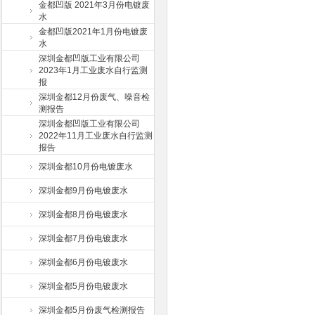
金都凹版 2021年3月份电镀废
水
金都凹版2021年1月份电镀废
水
深圳金都凹版工业有限公司
2023年1月工业废水自行监测
报
深圳金都12月份废气、噪音检
测报告
深圳金都凹版工业有限公司
2022年11月工业废水自行监测
报告
深圳金都10月份电镀废水
深圳金都9月份电镀废水
深圳金都8月份电镀废水
深圳金都7月份电镀废水
深圳金都6月份电镀废水
深圳金都5月份电镀废水
深圳金都5月份废气检测报告