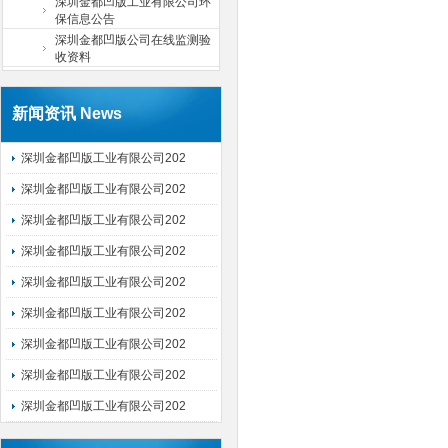
深圳金都凹版工业有限公司环
保信息公告
深圳金都凹版公司在线监测验
收资料
新闻资讯 News
深圳金都凹版工业有限公司202
深圳金都凹版工业有限公司202
深圳金都凹版工业有限公司202
深圳金都凹版工业有限公司202
深圳金都凹版工业有限公司202
深圳金都凹版工业有限公司202
深圳金都凹版工业有限公司202
深圳金都凹版工业有限公司202
深圳金都凹版工业有限公司202