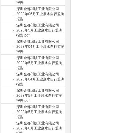
报告
深圳金都凹版工业有限公司
2023年06月工业废水自行监测
报告
深圳金都凹版工业有限公司
2023年5月工业废水自行监测
报告.pdf
深圳金都凹版工业有限公司
2023年04月工业废水自行监测
报告
深圳金都凹版工业有限公司
2023年5月工业废水自行监测
报告
深圳金都凹版工业有限公司
2023年04月工业废水自行监测
报告
深圳金都凹版工业有限公司
2023年5月工业废水自行监测
报告.pdf
深圳金都凹版工业有限公司
2023年5月工业废水自行监测
报告
深圳金都凹版工业有限公司
2023年6月工业废水自行监测