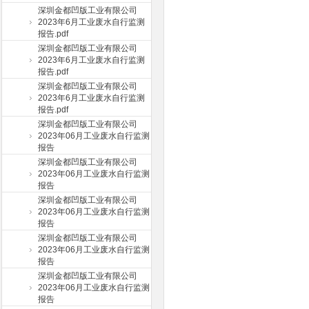
深圳金都凹版工业有限公司
2023年6月工业废水自行监测
报告.pdf
深圳金都凹版工业有限公司
2023年6月工业废水自行监测
报告.pdf
深圳金都凹版工业有限公司
2023年6月工业废水自行监测
报告.pdf
深圳金都凹版工业有限公司
2023年06月工业废水自行监测
报告
深圳金都凹版工业有限公司
2023年06月工业废水自行监测
报告
深圳金都凹版工业有限公司
2023年06月工业废水自行监测
报告
深圳金都凹版工业有限公司
2023年06月工业废水自行监测
报告
深圳金都凹版工业有限公司
2023年06月工业废水自行监测
报告