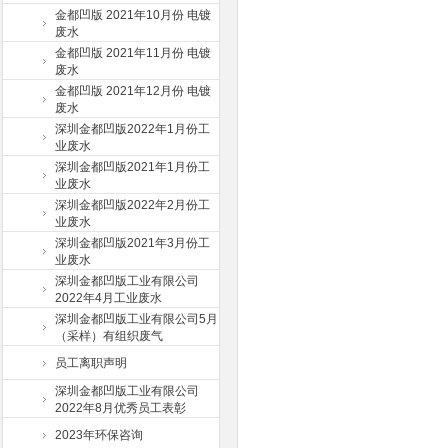
金都凹版 2021年10月份 电镀
废水
金都凹版 2021年11月份 电镀
废水
金都凹版 2021年12月份 电镀
废水
深圳金都凹版2022年1月份工
业废水
深圳金都凹版2021年1月份工
业废水
深圳金都凹版2022年2月份工
业废水
深圳金都凹版2021年3月份工
业废水
深圳金都凹版工业有限公司
2022年4月工业废水
深圳金都凹版工业有限公司5月
（采样）有组织废气
员工离职声明
深圳金都凹版工业有限公司
2022年8月优秀员工表彰
2023年环保咨询