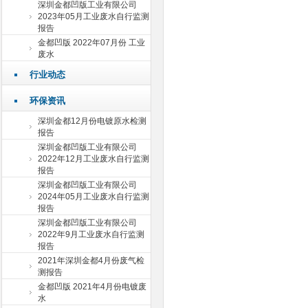
深圳金都凹版工业有限公司
2023年05月工业废水自行监测
报告
金都凹版 2022年07月份 工业
废水
行业动态
环保资讯
深圳金都12月份电镀原水检测
报告
深圳金都凹版工业有限公司
2022年12月工业废水自行监测
报告
深圳金都凹版工业有限公司
2024年05月工业废水自行监测
报告
深圳金都凹版工业有限公司
2022年9月工业废水自行监测
报告
2021年深圳金都4月份废气检
测报告
金都凹版 2021年4月份电镀废
水